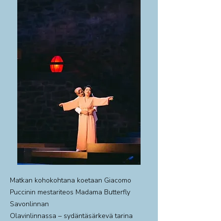
Matkan kohokohtana koetaan Giacomo
Puccinin mestariteos Madama Butterfly
Savonlinnan
Olavinlinnassa – sydäntäsärkevä tarina